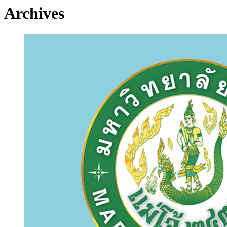
Archives