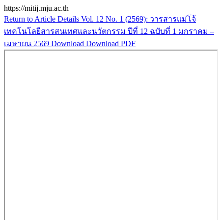
https://mitij.mju.ac.th
Return to Article Details
Vol. 12 No. 1 (2569): วารสารแม่โจ้
เทคโนโลยีสารสนเทศและนวัตกรรม ปีที่ 12 ฉบับที่ 1 มกราคม –
เมษายน 2569
Download
Download PDF