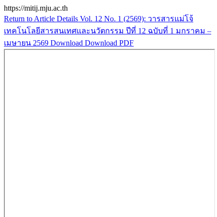
https://mitij.mju.ac.th
Return to Article Details
Vol. 12 No. 1 (2569): วารสารแม่โจ้
เทคโนโลยีสารสนเทศและนวัตกรรม ปีที่ 12 ฉบับที่ 1 มกราคม –
เมษายน 2569
Download
Download PDF